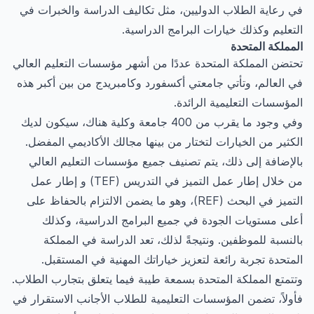
في رعاية الطلاب الدوليين، مثل تكاليف الدراسة والخبرات في
التعليم وكذلك خيارات البرامج الدراسية.
المملكة المتحدة
تحتضن المملكة المتحدة عددًا من أشهر مؤسسات التعليم العالي
في العالم، وتأتي جامعتي أكسفورد وكامبريدج من بين أكبر هذه
المؤسسات التعليمية الرائدة.
وفي وجود ما يقرب من 400 جامعة وكلية هناك، سيكون لديك
الكثير من الخيارات لتختار من بينها مجالك الأكاديمي المفضل.
بالإضافة إلى ذلك، يتم تصنيف جميع مؤسسات التعليم العالي
من خلال إطار عمل التميز في التدريس (TEF) و إطار عمل
التميز في البحث (REF)، وهو ما يضمن الالتزام بالحفاظ على
أعلى مستويات الجودة في جميع البرامج الدراسية، وكذلك
بالنسبة للموظفين. ونتيجةً لذلك، تعد الدراسة في المملكة
المتحدة تجربة رائعة لتعزيز خياراتك المهنية في المستقبل.
وتتمتع المملكة المتحدة بسمعة طيبة فيما يتعلق بتجارب الطلاب.
فأولاً، تضمن المؤسسات التعليمية للطلاب الأجانب الاستقرار في