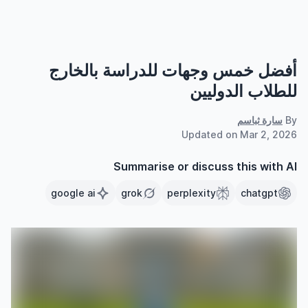
أفضل خمس وجهات للدراسة بالخارج
للطلاب الدوليين
By
سارة ثباسم
Updated on
Mar 2, 2026
Summarise or discuss this with AI
google ai
grok
perplexity
chatgpt