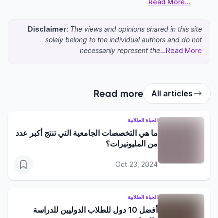
...Read More
Disclaimer:
The views and opinions shared in this site
solely belong to the individual authors and do not
necessarily represent the
...Read More
Read more
All articles
الحياة الطلابية
ما هي التخصصات الجامعية التي تنتج أكبر عدد
من المليونيرات؟
Oct 23, 2024
الحياة الطلابية
أفضل 10 دول للطلاب الدوليين للدراسة