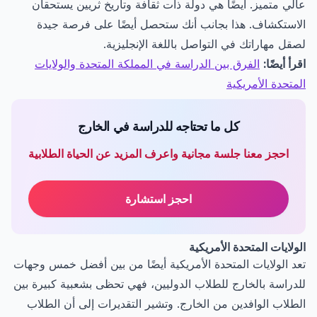
عالي متميز. أيضًا هي دولة ذات ثقافة وتاريخ ثريين يستحقان
الاستكشاف. هذا بجانب أنك ستحصل أيضًا على فرصة جيدة
لصقل مهاراتك في التواصل باللغة الإنجليزية.
اقرأ أيضًا:
الفرق بين الدراسة في المملكة المتحدة والولايات
المتحدة الأمريكية
كل ما تحتاجه للدراسة في الخارج
احجز معنا جلسة مجانية واعرف المزيد عن الحياة الطلابية
احجز استشارة
الولايات المتحدة الأمريكية
تعد الولايات المتحدة الأمريكية أيضًا من بين أفضل خمس وجهات
للدراسة بالخارج للطلاب الدوليين، فهي تحظى بشعبية كبيرة بين
الطلاب الوافدين من الخارج. وتشير التقديرات إلى أن الطلاب