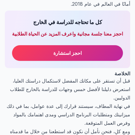
أمانًا في العالم في عام 2018.
كل ما تحتاجه للدراسة في الخارج
احجز معنا جلسة مجانية واعرف المزيد عن الحياة الطلابية
احجز استشارة
الخلاصة
قبل أن تستقر على مكانك المفضل لاستكمال دراستك العليا،
استعرض دليلنا لأفضل خمس وجهات للدراسة بالخارج للطلاب
الدوليين.
في نهاية المطاف، سيستند قرارك إلى عدة عوامل، بما في ذلك
ميزانيتك ومتطلبات البرنامج الدراسي ومدى اهتمامك بالمواد
وفرص العمل المتوقعة.
ومع كلٍ، فنحن نأمل أن نكون قد استطعنا من خلال ما قدمناه