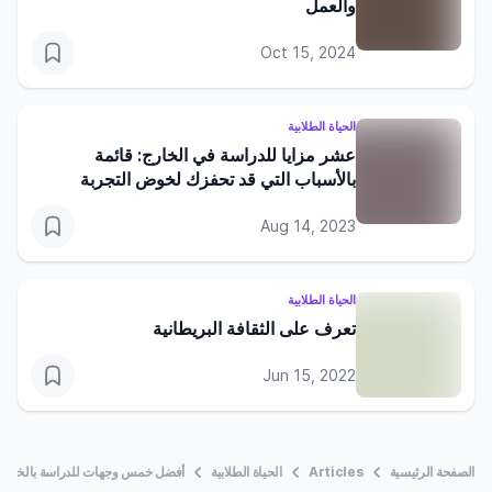
والعمل
Oct 15, 2024
الحياة الطلابية
عشر مزايا للدراسة في الخارج: قائمة
بالأسباب التي قد تحفزك لخوض التجربة
Aug 14, 2023
الحياة الطلابية
تعرف على الثقافة البريطانية
Jun 15, 2022
الصفحة الرئيسية
Articles
الحياة الطلابية
أفضل خمس وجهات للدراسة بالخارج ل