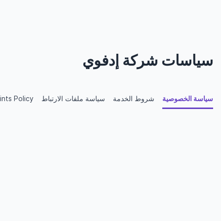
سياسات شركة إدفوي
سياسة الخصوصية
شروط الخدمة
سياسة ملفات الارتباط
nts Policy