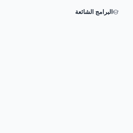
البرامج الشائعة