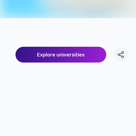
Explore universities