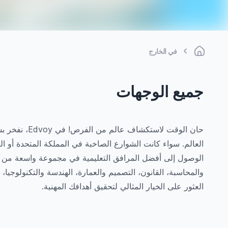
في الخارج
جميع الوجهات
حان الوقت لاس
العالم. سواء كانت الشوارع الصاخبة في المملكة المتحدة أو الم
الوصول إلى أفضل المرافق التعليمية في مجموعة واسعة من الت
والمحاسبة، القانون، التصميم والعمارة، الهندسة والتكنولوجيا، 
العثور على الخيار المثالي لتحقيق أهدافك المهنية.