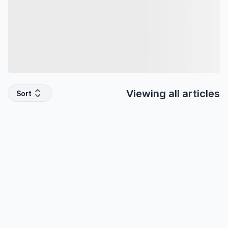
Viewing all
articles
Sort