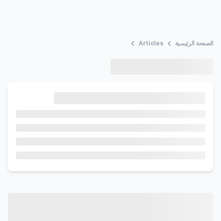
الصفحة الرئيسية
Articles