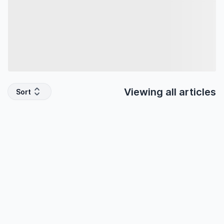
Viewing all
articles
Sort