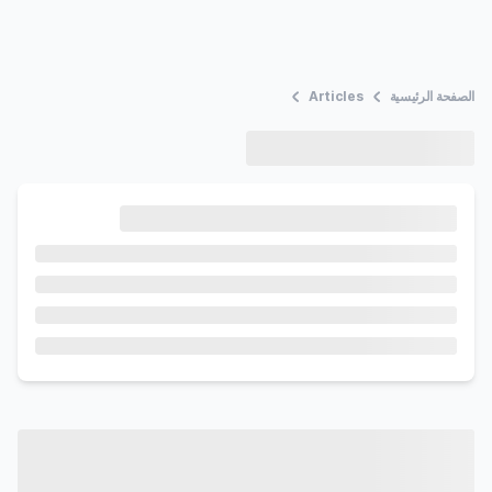
الصفحة الرئيسية
Articles