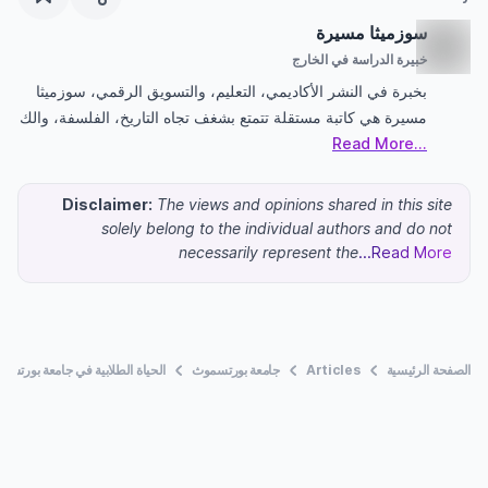
سوزميثا مسيرة
خبيرة الدراسة في الخارج
بخبرة في النشر الأكاديمي، التعليم، والتسويق الرقمي، سوزميثا
مسيرة هي كاتبة مستقلة تتمتع بشغف تجاه التاريخ، الفلسفة، والك
...Read More
Disclaimer:
The views and opinions shared in this site
solely belong to the individual authors and do not
necessarily represent the
...Read More
الصفحة الرئيسية
Articles
جامعة بورتسموث
الحياة الطلابية في جامعة بورتسم