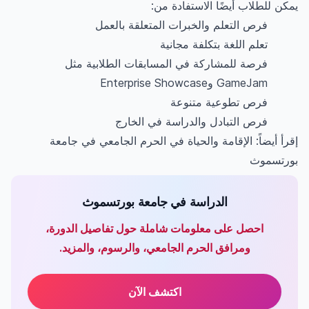
يمكن للطلاب أيضًا الاستفادة من:
فرص التعلم والخبرات المتعلقة بالعمل
تعلم اللغة بتكلفة مجانية
فرصة للمشاركة في المسابقات الطلابية مثل
GameJam وEnterprise Showcase
فرص تطوعية متنوعة
فرص التبادل والدراسة في الخارج
إقرأ أيضاً:
الإقامة والحياة في الحرم الجامعي في جامعة
بورتسموث
الدراسة في جامعة بورتسموث
احصل على معلومات شاملة حول تفاصيل الدورة،
ومرافق الحرم الجامعي، والرسوم، والمزيد.
اكتشف الآن