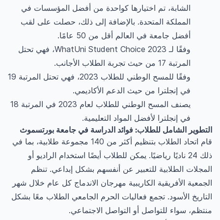
الشابة، تم اختيارها كواحدة من أفضل المؤسسات في
المملكة المتحدة. بالإضافة إلى ذلك، حصلت على لقب
أفضل جامعة في العالم أقل من 50 عامًا.
وفقًا لـ WhatUni Student Choice 2023، فهي تحتل
المرتبة 17 من حيث تجربة الطلاب الأجانب.
وفقًا للمسح الوطني للطلاب 2023، فهي تحتل المرتبة 19
في إنجلترا من حيث الدعم الأكاديمي.
يصنف المسح الوطني للطلاب لعام 2023 في المرتبة 18
في إنجلترا لأفضل المواد التعليمية.
التطوير الشامل للطلاب: فوائد الدراسة في جامعة بورتسموث
قام اتحاد الطلاب بتنظيم أكثر من 140 مجموعة طلابية، بما في
ذلك 24 ناديًا رياضيًا. يمكن للطلاب أيضًا استخدام الراديو أو
المجلات الطلابية للتعبير عن أنفسهم بشكل إبداعي. تنظم
الجمعية الأفريقية الكاريبية مهرجان الاندماج كل عام خلال شهر
التاريخ الأسود. تجمع فعاليات الحرم الجامعي الطلاب معًا بشكل
منتظم، سواء للتواصل أو التواصل الاجتماعي.