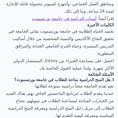
ومناطق العمل الجماعي، وأجهزة كمبيوتر محمولة قابلة للإعارة
لمدة 24 ساعة، وما إلى ذلك.
إقرأ أيضاً:
أسباب الدراسة في جامعة بورتسموث
الكلمات الأخيرة
تجسد الحياة الطلابية في جامعة بورتسموث تفاني الجامعة في
تحقيق النجاح الأكاديمي والتنمية الشخصية من خلال أساليب
التدريس المتميزة، وحياة الحرم الجامعي الجذابة والمرافق
المتطورة.
احصل على مساعدة الخبراء من Edvoy، المستشار الدولي
الأكثر شهرة، وابدأ عملية القبول الخاصة بك.
الأسئلة الشائعة
1. هل المنح الدراسية متاحة للطلاب في جامعة بورتسموث؟
نعم تقدم الجامعة منحاً دراسية متنوعة لطلابها.
عندما يتقدم الطلاب لبرنامج الماجستير الخاص بهم، هناك العديد
من الخيارات المتاحة لمساعدة الطلاب في تمويلهم. يحتاج
الطلاب إلى تنزيل دليل المنح الدراسية ومعرفة المنح الدراسية
المناسبة ومعرفة كيفية التقدم لها.