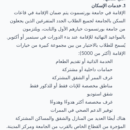
1. خدمات الإسكان
الإقامة في جامعة بورتسموث يتم ضمان الإقامة في قاعات
السكن بالجامعة لجميع الطلاب الجدد المتفرغين الذين يجعلون
من جامعة بورتسموث خيارهم الأول والثابت، ويلتزمون
بالمواعيد النهائية للإقامة عند بدء الدورات في سبتمبر أو أكتوبر.
يُسمح للطلاب بالاختيار من بين مجموعة كبيرة من خيارات
الإقامة (أكثر من 5000):
الخدمة الذاتية أو تقديم الطعام
حمامات داخلية أو مشتركة
غرف الممر أو الشقق المشتركة
مناطق مخصصة للإناث فقط أو للذكور فقط
شقق استوديو
غرف مخصصة أكثر هدوءًا وهدوءًا
توفير الدعم الصحي في الممرات
هناك أيضًا العديد من المنازل والشقق والمساكن المشتركة
المؤجرة من القطاع الخاص بالقرب من الجامعة ومركز المدينة.