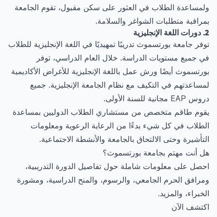
ولمساعدة الطلاب في العثور على سكن مقبول، تقوم الجامعة
بمراقبة متطلبات الشواغر والسلامة.
2. دورات اللغة الإنجليزية
توفر جامعة بورتسموث تدريبًا تمهيديًا في اللغة الإنجليزية للطلاب
في جميع مستويات الدراسة. خلال العام الدراسي، توفر
بورتسموث أيضًا ورش عمل باللغة الإنجليزية للأغراض الأكاديمية
لمساعدتهم في التكيف مع نظام الجامعة الإنجليزية. جميع
دروس EAP مجانية للسنة الأولى.
يقوم طاقم متخصص من مستشاري الطلاب الدوليين بمساعدة
الطلاب في كل شيء بدءًا من الرعاية الرعوية ومعلومات
التأشيرة وحتى الالتحاق بالجامعة والأنشطة الاجتماعية.
هل أنت مهتم بجامعة بورتسموث؟
احصل على معلومات شاملة حول تفاصيل الدورة التدريبية،
ومرافق الحرم الجامعي، والرسوم، والمنح الدراسية، ومشورة
الخبراء، والمزيد.
اكتشف الآن