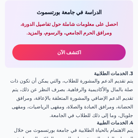
الدراسة في جامعة بورتسموث
احصل على معلومات شاملة حول تفاصيل الدورة،
ومرافق الحرم الجامعي، والرسوم، والمزيد.
اكتشف الآن
3. الخدمات الطلابية
يتم تقديم الدعم والمشورة للطلاب، والتي يمكن أن تكون ذات
صلة بالمال والأكاديمية والرفاهية. بصرف النظر عن ذلك، يتم
تقديم الدعم الإضافي والمشورة المتعلقة بالإعاقة، ومرافق
الحضانة، ومرافق العبادة والصلاة، ومقهى الرياضيات، ومقهى
جلوبال، وما إلى ذلك للطلاب في الجامعة.
4. الخدمات الطبية
يتم الاهتمام بالحياة الطلابية في جامعة بورتسموث من خلال