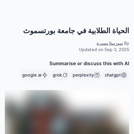
الحياة الطلابية في جامعة بورتسموث
By
سوزميثا مسيرة
Updated on
Sep 3, 2025
Summarise or discuss this with AI
google ai
grok
perplexity
chatgpt