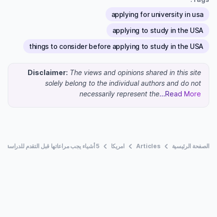
applying for university in usa
applying to study in the USA
things to consider before applying to study in the USA
Disclaimer:
The views and opinions shared in this site
solely belong to the individual authors and do not
necessarily represent the
...Read More
الصفحة الرئيسية
Articles
امريكا
5 أشياء يجب مراعاتها قبل التقدم للدراسة بجامعات الولايات المتحدة الأمريكية