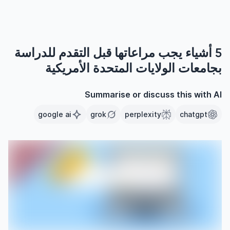
5 أشياء يجب مراعاتها قبل التقدم للدراسة
بجامعات الولايات المتحدة الأمريكية
Summarise or discuss this with AI
google ai
grok
perplexity
chatgpt